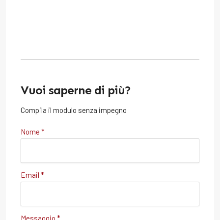
Vuoi saperne di più?
Compila il modulo senza impegno
Nome *
Email *
Messaggio *