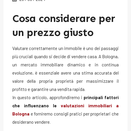
Cosa considerare per
un prezzo giusto
Valutare correttamente un immobile è uno dei passaggi
più cruciali quando si decide di vendere casa. A Bologna,
un mercato immobiliare dinamico e in continua
evoluzione, è essenziale avere una stima accurata del
valore della propria proprietà per massimizzare il
profitto e garantire una vendita rapida.
In questo articolo, approfondiremo i
principali fattori
che influenzano le
valutazioni immobiliari a
Bologna
e forniremo consigli pratici per proprietari che
desiderano vendere.