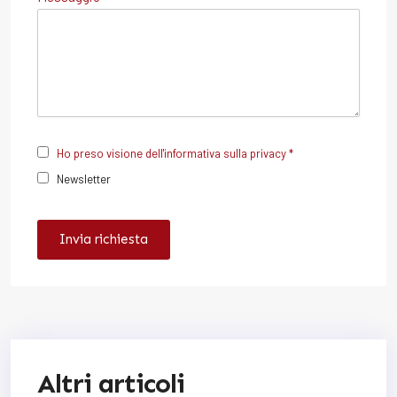
Ho preso visione dell'informativa sulla privacy *
Newsletter
Invia richiesta
Altri articoli