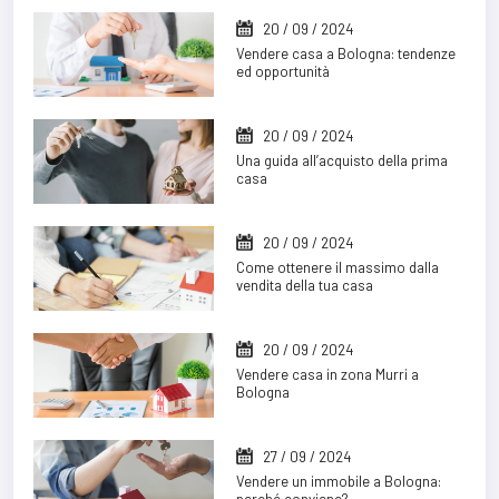
20 / 09 / 2024
Vendere casa a Bologna: tendenze
ed opportunità
20 / 09 / 2024
Una guida all’acquisto della prima
casa
20 / 09 / 2024
Come ottenere il massimo dalla
vendita della tua casa
20 / 09 / 2024
Vendere casa in zona Murri a
Bologna
27 / 09 / 2024
Vendere un immobile a Bologna: