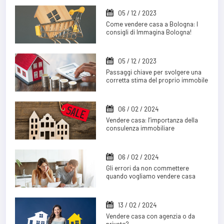
05 / 12 / 2023
Come vendere casa a Bologna: I
consigli di Immagina Bologna!
05 / 12 / 2023
Passaggi chiave per svolgere una
corretta stima del proprio immobile
06 / 02 / 2024
Vendere casa: l’importanza della
consulenza immobiliare
06 / 02 / 2024
Gli errori da non commettere
quando vogliamo vendere casa
13 / 02 / 2024
Vendere casa con agenzia o da