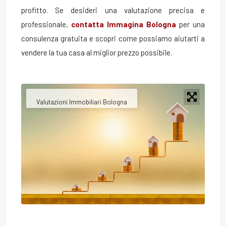
profitto. Se desideri una valutazione precisa e
professionale,
contatta Immagina Bologna
per una
consulenza gratuita e scopri come possiamo aiutarti a
vendere la tua casa al miglior prezzo possibile.
Valutazioni Immobiliari Bologna