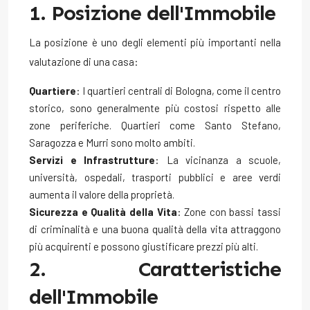
1. Posizione dell'Immobile
La posizione è uno degli elementi più importanti nella
valutazione di una casa:
Quartiere
: I quartieri centrali di Bologna, come il centro
storico, sono generalmente più costosi rispetto alle
zone periferiche. Quartieri come Santo Stefano,
Saragozza e Murri sono molto ambiti.
Servizi e Infrastrutture
: La vicinanza a scuole,
università, ospedali, trasporti pubblici e aree verdi
aumenta il valore della proprietà.
Sicurezza e Qualità della Vita
: Zone con bassi tassi
di criminalità e una buona qualità della vita attraggono
più acquirenti e possono giustificare prezzi più alti.
2. Caratteristiche
dell'Immobile