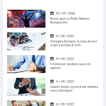
03 / 03 / 2026
Nuovo spot su Radio Nettuno
Bologna Uno
14 / 06 / 2023
Immagina Bologna: la casa dei tuoi
sogni a portata di click
14 / 09 / 2023
5 motivi per vendere casa con
agenzia
14 / 09 / 2023
Quanto tempo occorre per vendere
casa a Bologna?
14 / 09 / 2023