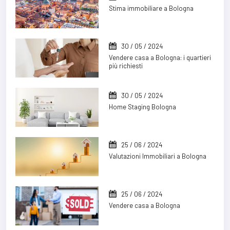
Stima immobiliare a Bologna
30 / 05 / 2024
Vendere casa a Bologna: i quartieri
più richiesti
30 / 05 / 2024
Home Staging Bologna
25 / 06 / 2024
Valutazioni Immobiliari a Bologna
25 / 06 / 2024
Vendere casa a Bologna