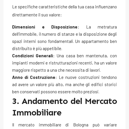
Le specifiche caratteristiche della tua casa influenzano
direttamente il suo valore:
Dimensioni e Disposizione
: La metratura
dell'immobile, il numero di stanze e la disposizione degli
spazi interni sono fondamentali. Un appartamento ben
distribuito è più appetibile.
Condizioni Generali
: Una casa ben mantenuta, con
impianti moderni e ristrutturazioni recenti, ha un valore
maggiore rispetto a una che necessita di lavori.
Anno di Costruzione
: Le nuove costruzioni tendono
ad avere un valore più alto, ma anche gli edifici storici
ben conservati possono essere molto preziosi.
3. Andamento del Mercato
Immobiliare
Il mercato immobiliare di Bologna può variare