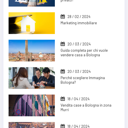
privato?
28 / 02 / 2024
Marketing immobiliare
20 / 03 / 2024
Guida completa per chi vuole
vendere casa a Bologna
20 / 03 / 2024
Perché scegliere Immagina
Bologna?
18 / 04 / 2024
Vendita case a Bologna in zona
Murri
18 / 04 / 2024