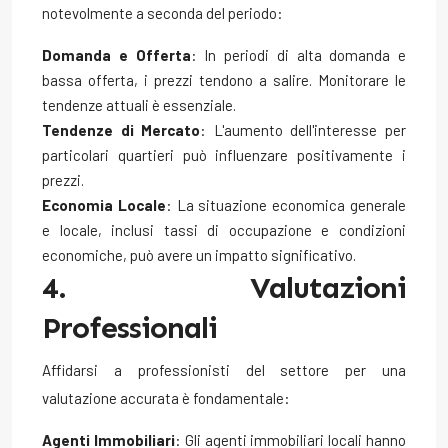
notevolmente a seconda del periodo:
Domanda e Offerta
: In periodi di alta domanda e
bassa offerta, i prezzi tendono a salire. Monitorare le
tendenze attuali è essenziale.
Tendenze di Mercato
: L'aumento dell'interesse per
particolari quartieri può influenzare positivamente i
prezzi.
Economia Locale
: La situazione economica generale
e locale, inclusi tassi di occupazione e condizioni
economiche, può avere un impatto significativo.
4. Valutazioni
Professionali
Affidarsi a professionisti del settore per una
valutazione accurata è fondamentale:
Agenti Immobiliari
: Gli agenti immobiliari locali hanno