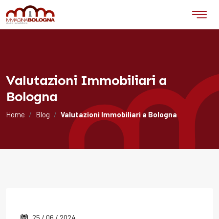
Valutazioni Immobiliari a
Bologna
Home
Blog
Valutazioni Immobiliari a Bologna
25 / 06 / 2024