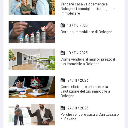
Vendere casa velocemente a
Bologna: i consigli del tuo agente
immobiliare
10 / 11 / 2023
Borsino immobiliare di Bologna
10 / 11 / 2023
Come vendere al miglior prezzo il
tuo immobile a Bologna
24 / 11 / 2023
Come effettuare una corretta
valutazione del tuo immobile a
Bologna
24 / 11 / 2023
Perché vendere casa a San Lazzaro
di Savena