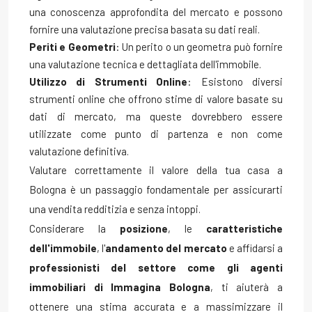
una conoscenza approfondita del mercato e possono
fornire una valutazione precisa basata su dati reali.
Periti e Geometri
: Un perito o un geometra può fornire
una valutazione tecnica e dettagliata dell'immobile.
Utilizzo di Strumenti Online
: Esistono diversi
strumenti online che offrono stime di valore basate su
dati di mercato, ma queste dovrebbero essere
utilizzate come punto di partenza e non come
valutazione definitiva.
Valutare correttamente il valore della tua casa a
Bologna è un passaggio fondamentale per assicurarti
una vendita redditizia e senza intoppi.
Considerare la
posizione
, le
caratteristiche
dell'immobile
, l'
andamento del mercato
e affidarsi a
professionisti del settore come gli agenti
immobiliari di Immagina Bologna
, ti aiuterà a
ottenere una stima accurata e a massimizzare il