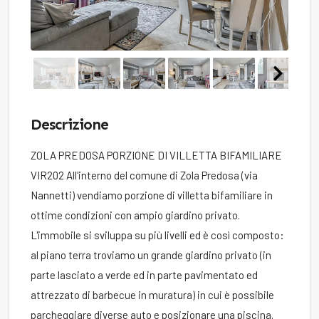
Descrizione
ZOLA PREDOSA PORZIONE DI VILLETTA BIFAMILIARE
VIR202 All'interno del comune di Zola Predosa (via
Nannetti) vendiamo porzione di villetta bifamiliare in
ottime condizioni con ampio giardino privato.
L'immobile si sviluppa su più livelli ed è così composto:
al piano terra troviamo un grande giardino privato (in
parte lasciato a verde ed in parte pavimentato ed
attrezzato di barbecue in muratura) in cui è possibile
parcheggiare diverse auto e posizionare una piscina.