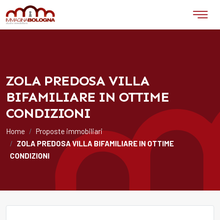
ZOLA PREDOSA VILLA
BIFAMILIARE IN OTTIME
CONDIZIONI
Home
Proposte immobiliari
ZOLA PREDOSA VILLA BIFAMILIARE IN OTTIME
CONDIZIONI