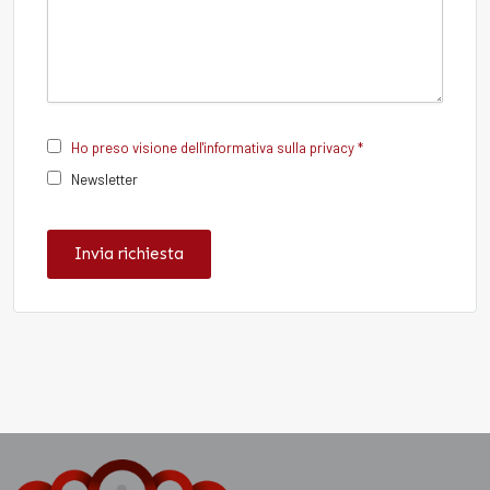
Ho preso visione dell'informativa sulla privacy *
Newsletter
Invia richiesta