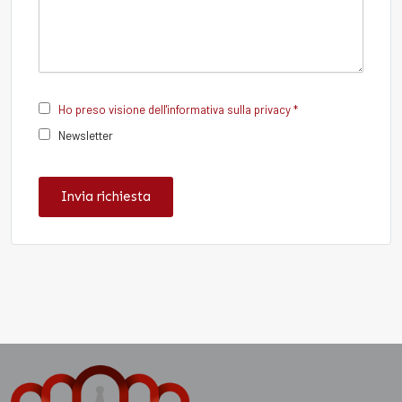
Ho preso visione dell'informativa sulla privacy *
Newsletter
Invia richiesta