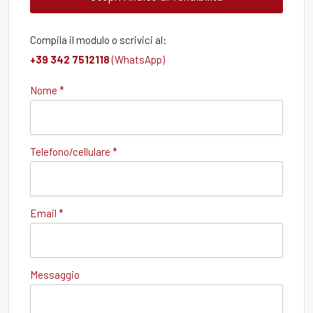
Compila il modulo o scrivici al:
+39 342 7512118
(WhatsApp)
Nome *
Telefono/cellulare *
Email *
Messaggio