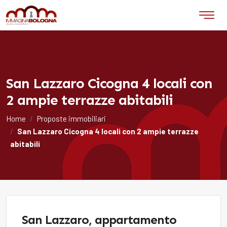
San Lazzaro Cicogna 4 locali con
2 ampie terrazze abitabili
Home
Proposte immobiliari
San Lazzaro Cicogna 4 locali con 2 ampie terrazze
abitabili
San Lazzaro, appartamento