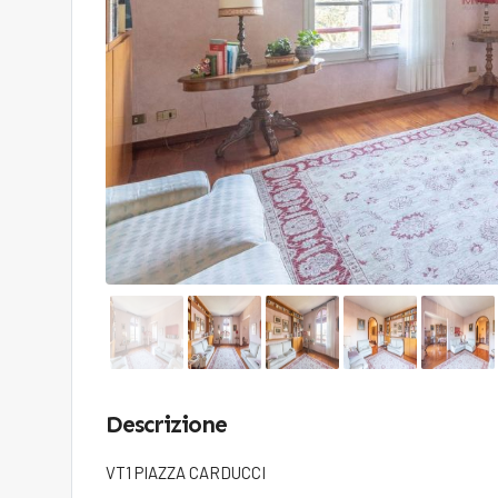
Descrizione
VT1 PIAZZA CARDUCCI