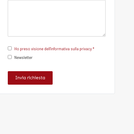
Ho preso visione dell'informativa sulla privacy *
Newsletter
Invia richiesta