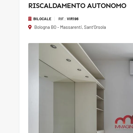
RISCALDAMENTO AUTONOMO
BILOCALE
RIF.:
VIR196
Bologna BO - Massarenti, Sant'Orsola