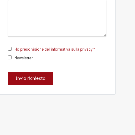
Ho preso visione dell'informativa sulla privacy *
Newsletter
Invia richiesta