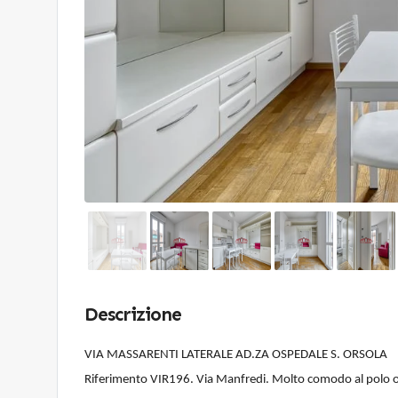
Descrizione
VIA MASSARENTI LATERALE AD.ZA OSPEDALE S. ORSOLA
Riferimento VIR196. Via Manfredi. Molto comodo al polo ospe