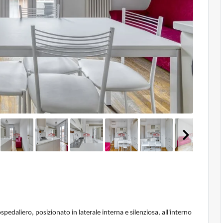
daliero, posizionato in laterale interna e silenziosa, all'interno