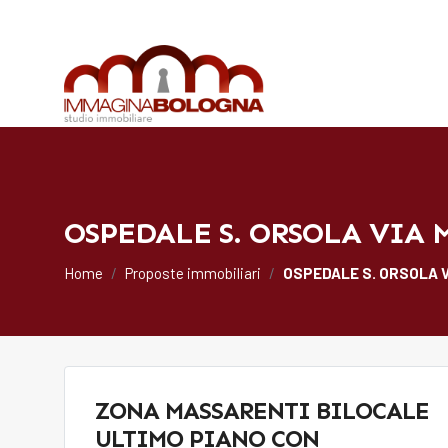
OSPEDALE S. ORSOLA VIA
Home
Proposte immobiliari
OSPEDALE S. ORSOLA 
ZONA MASSARENTI BILOCALE
ULTIMO PIANO CON