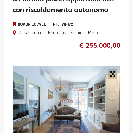
con riscaldamento autonomo
QUADRILOCALE
RIF.:
VIR172
Casalecchio di Reno Casalecchio di Reno
€ 255.000,00