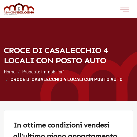
CROCE DI CASALECCHIO 4
LOCALI CON POSTO AUTO
Home
Proposte immobiliari
CROCE DI CASALECCHIO 4 LOCALI CON POSTO AUTO
In ottime condizioni vendesi
all'ultimo piano appartamento