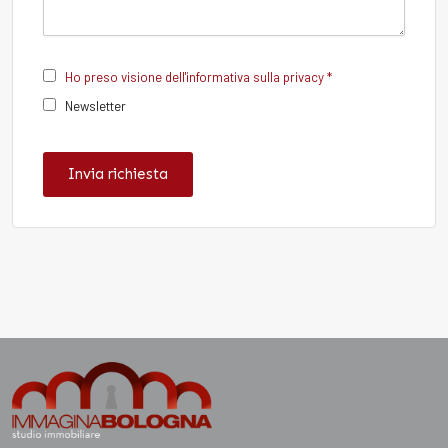
Ho preso visione dell'informativa sulla privacy *
Newsletter
Invia richiesta