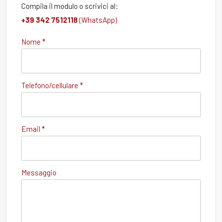
Compila il modulo o scrivici al:
+39 342 7512118
(WhatsApp)
Nome *
Telefono/cellulare *
Email *
Messaggio