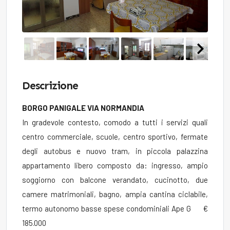
Descrizione
BORGO PANIGALE VIA NORMANDIA
In gradevole contesto, comodo a tutti i servizi quali
centro commerciale, scuole, centro sportivo, fermate
degli autobus e nuovo tram, in piccola palazzina
appartamento libero composto da: ingresso, ampio
soggiorno con balcone verandato, cucinotto, due
camere matrimoniali, bagno, ampia cantina ciclabile,
termo autonomo basse spese condominiali Ape G €
185.000