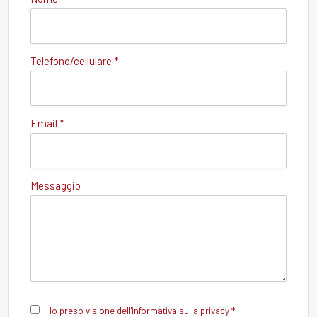
Telefono/cellulare *
Email *
Messaggio
Ho preso visione dell'informativa sulla privacy *