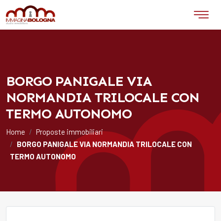
BORGO PANIGALE VIA
NORMANDIA TRILOCALE CON
TERMO AUTONOMO
Home
Proposte immobiliari
BORGO PANIGALE VIA NORMANDIA TRILOCALE CON
TERMO AUTONOMO