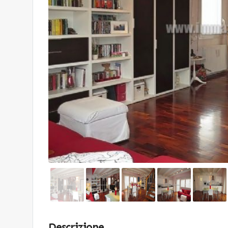
Descrizione