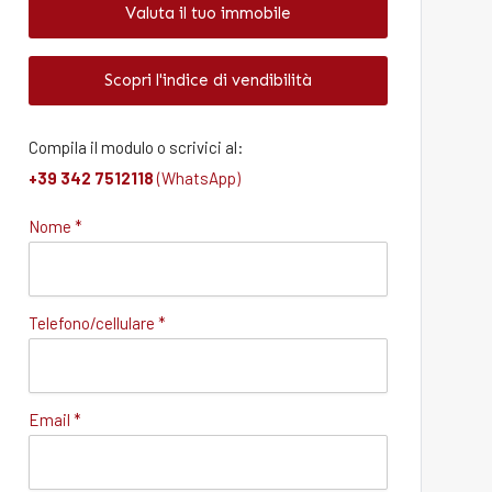
Valuta il tuo immobile
Scopri l'indice di vendibilità
Compila il modulo o scrivici al:
+39 342 7512118
(WhatsApp)
Nome *
Telefono/cellulare *
Email *