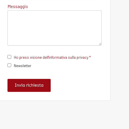
Messaggio
Ho preso visione dell'informativa sulla privacy *
Newsletter
Invia richiesta